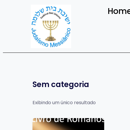
Hom
Sem categoria
Exibindo um único resultado