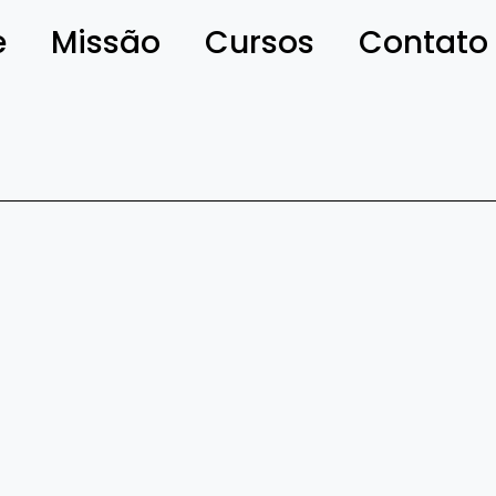
e
Missão
Cursos
Contato