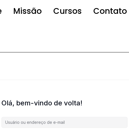
e
Missão
Cursos
Contato
Olá, bem-vindo de volta!