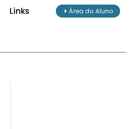
Links
Área do Aluno