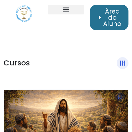
Área
do
Aluno
Cursos